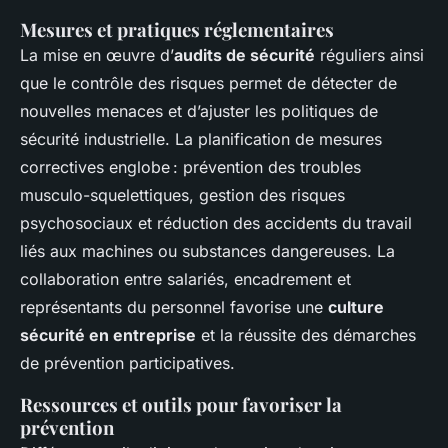
Mesures et pratiques réglementaires
La mise en œuvre d’
audits de sécurité
réguliers ainsi
que le contrôle des risques permet de détecter de
nouvelles menaces et d’ajuster les politiques de
sécurité industrielle. La planification de mesures
correctives englobe : prévention des troubles
musculo-squelettiques, gestion des risques
psychosociaux et réduction des accidents du travail
liés aux machines ou substances dangereuses. La
collaboration entre salariés, encadrement et
représentants du personnel favorise une
culture
sécurité en entreprise
et la réussite des démarches
de prévention participatives.
Ressources et outils pour favoriser la
prévention