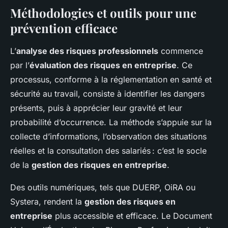
Méthodologies et outils pour une
prévention efficace
L’
analyse des risques professionnels
commence
par l’
évaluation des risques en entreprise
. Ce
processus, conforme à la réglementation en santé et
sécurité au travail, consiste à identifier les dangers
présents, puis à apprécier leur gravité et leur
probabilité d’occurrence. La méthode s’appuie sur la
collecte d’informations, l’observation des situations
réelles et la consultation des salariés : c’est le socle
de la
gestion des risques en entreprise
.
Des outils numériques, tels que DUERP, OiRA ou
Systera, rendent la
gestion des risques en
entreprise
plus accessible et efficace. Le Document