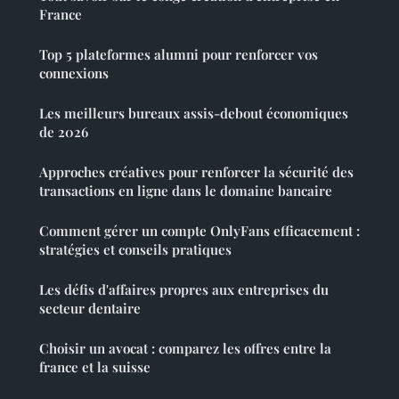
France
Top 5 plateformes alumni pour renforcer vos
connexions
Les meilleurs bureaux assis-debout économiques
de 2026
Approches créatives pour renforcer la sécurité des
transactions en ligne dans le domaine bancaire
Comment gérer un compte OnlyFans efficacement :
stratégies et conseils pratiques
Les défis d'affaires propres aux entreprises du
secteur dentaire
Choisir un avocat : comparez les offres entre la
france et la suisse