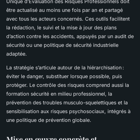
Unique d’Évaluation des Risques Professionnels doit
être actualisé au moins une fois par an et partagé
avec tous les acteurs concernés. Ces outils facilitent
la rédaction, le suivi et la mise à jour des plans
d’action contre les accidents, appuyés par un audit de
sécurité ou une politique de sécurité industrielle
adaptée.
La stratégie s’articule autour de la hiérarchisation :
éviter le danger, substituer lorsque possible, puis
protéger. Le contrôle des risques comprend aussi la
formation sécurité en milieu professionnel, la
prévention des troubles musculo-squelettiques et la
sensibilisation aux risques psychosociaux, intégrés à
une politique de prévention globale.
Mise en œuvre concrète et