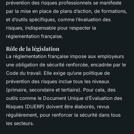
prévention des risques professionnels se manifeste
par la mise en place de plans d’action, de formations,
et d’outils spécifiques, comme l’évaluation des
risques, indispensable pour respecter la
réglementation française.
Rôle de la législation
La réglementation française impose aux employeurs
une obligation de sécurité renforcée, encadrée par le
Code du travail. Elle exige qu’une politique de
prévention des risques inclue tous les niveaux
(primaire, secondaire et tertiaire). Pour cela, des
outils comme le Document Unique d’Évaluation des
Risques (DUERP) doivent être élaborés, revus
régulièrement, pour renforcer la sécurité dans tous
les secteurs.