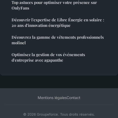
Top astuces pour optimiser votre présence sur
OnlyFans
Découvrir l'expertise de Libre Énergie en solaire :
20 ans d'innovation énergétique
Découvrez la gamme de vêtements professionnels
molinel
Optimisez la gestion de vos événements
d'entreprise avec agapanthe
Mentions légales
Contact
© 2026 Groupeforce. Tous droits réservés.