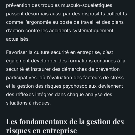
prévention des troubles musculo-squelettiques
passent désormais aussi par des dispositifs collectifs
comme l’ergonomie au poste de travail et des plans
d’action contre les accidents systématiquement
actualisés.
Favoriser la culture sécurité en entreprise, c’est
également développer des formations continues à la
sécurité et instaurer des démarches de prévention
participatives, où l’évaluation des facteurs de stress
et la gestion des risques psychosociaux deviennent
des réflexes intégrés dans chaque analyse des
situations à risques.
Les fondamentaux de la gestion des
risques en entreprise