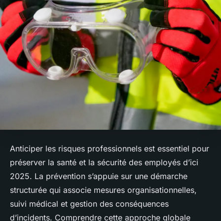
Anticiper les risques professionnels est essentiel pour
préserver la santé et la sécurité des employés d’ici
2025. La prévention s’appuie sur une démarche
structurée qui associe mesures organisationnelles,
suivi médical et gestion des conséquences
d’incidents. Comprendre cette approche globale