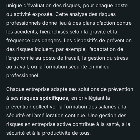
unique d’évaluation des risques, pour chaque poste
ou activité exposée. Cette analyse des risques
professionnels donne lieu à des plans d’action contre
les accidents, hiérarchisés selon la gravité et la
fréquence des dangers. Les dispositifs de prévention
des risques incluent, par exemple, l’adaptation de
l’ergonomie au poste de travail, la gestion du stress
au travail, ou la formation sécurité en milieu
professionnel.
Chaque entreprise adapte ses solutions de prévention
à ses
risques spécifiques
, en privilégiant la
prévention collective, la formation des salariés à la
sécurité et l’amélioration continue. Une gestion des
risques en entreprise active contribue à la santé, à la
sécurité et à la productivité de tous.