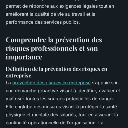
permet de répondre aux exigences légales tout en
améliorant la qualité de vie au travail et la
performance des services publics.
Comprendre la prévention des
risques professionnels et son
importance
Définition de la prévention des risques en
entreprise
La
prévention des risques en entreprise
s’appuie sur
une démarche proactive visant à identifier, évaluer et
maîtriser toutes les sources potentielles de danger.
Elle englobe des mesures visant à protéger la santé
physique et mentale des salariés, tout en assurant la
continuité opérationnelle de l’organisation. La