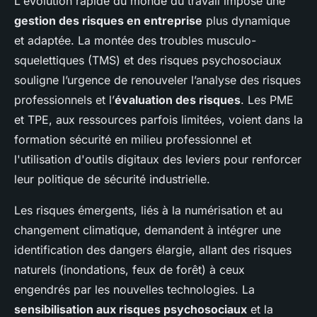
L'évolution rapide du monde du travail impose une
gestion des risques en entreprise
plus dynamique
et adaptée. La montée des troubles musculo-
squelettiques (TMS) et des risques psychosociaux
souligne l’urgence de renouveler l’analyse des risques
professionnels et l’
évaluation des risques
. Les PME
et TPE, aux ressources parfois limitées, voient dans la
formation sécurité en milieu professionnel et
l'utilisation d'outils digitaux des leviers pour renforcer
leur politique de sécurité industrielle.
Les risques émergents, liés à la numérisation et au
changement climatique, demandent à intégrer une
identification des dangers élargie, allant des risques
naturels (inondations, feux de forêt) à ceux
engendrés par les nouvelles technologies. La
sensibilisation aux risques psychosociaux
et la