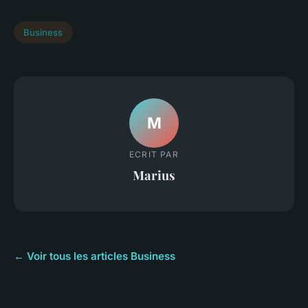
Business
M
ECRIT PAR
Marius
← Voir tous les articles Business