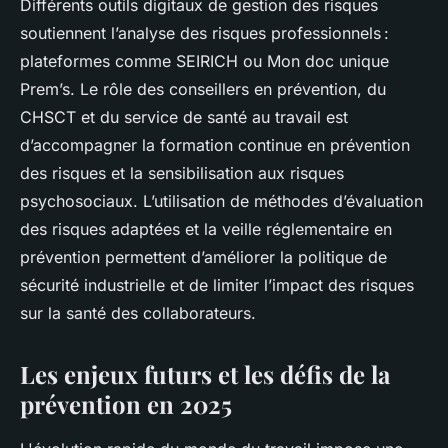
Différents outils digitaux de gestion des risques
soutiennent l’analyse des risques professionnels :
plateformes comme SEIRICH ou Mon doc unique
Prem’s. Le rôle des conseillers en prévention, du
CHSCT et du service de santé au travail est
d’accompagner la formation continue en prévention
des risques et la sensibilisation aux risques
psychosociaux. L’utilisation de méthodes d’évaluation
des risques adaptées et la veille réglementaire en
prévention permettent d’améliorer la politique de
sécurité industrielle et de limiter l’impact des risques
sur la santé des collaborateurs.
Les enjeux futurs et les défis de la
prévention en 2025