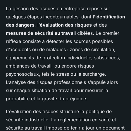
La gestion des risques en entreprise repose sur
quelques étapes incontournables, dont
l’identification
des dangers
, l’
évaluation des risques
et des
mesures de sécurité au travail
ciblées. Le premier
réflexe consiste à détecter les sources possibles
d’accidents ou de maladies : zones de circulation,
équipements de protection individuelle, substances,
ambiances de travail, ou encore risques
psychosociaux, tels le stress ou la surcharge.
L’analyse des risques professionnels s’appuie alors
sur chaque situation de travail pour mesurer la
probabilité et la gravité du préjudice.
L’évaluation des risques structure la politique de
sécurité industrielle. La réglementation en santé et
sécurité au travail impose de tenir à jour un document