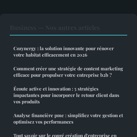
Business — Nos autres articles
Cozynergy : la solution innovante pour rénover
votre habitat efficacement en 2026
Comment créer une stratégie de content marketing
efficace pour propulser votre entreprise b2b ?
Écoute active et innovation : 5 stratégies
impactantes pour incorporer le retour client dans
vos produits
Analyse financière pme : simplifiez votre gestion et
optimisez vos performances
Tout savoir sur le congé création d'entreprise en