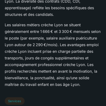
Lyon. La diversité des contrats (CDD, CDI,
apprentissage) reflète les besoins spécifiques des
structures et des candidats.
Les salaires métiers crèche Lyon se situent
généralement entre 1 666 € et 3 300 € mensuels selon
le poste (par exemple, salaire auxiliaire puériculture
Lyon autour de 2 290 €/mois). Les avantages emploi
crèche Lyon incluent prise en charge partielle des
transports, jours de congés supplémentaires et
accompagnement professionnel crèche Lyon. Les
profils recherchés mettent en avant la motivation, la
bienveillance, la ponctualité, ainsi qu’une solide
maîtrise du travail enfant en bas âge Lyon.
Services