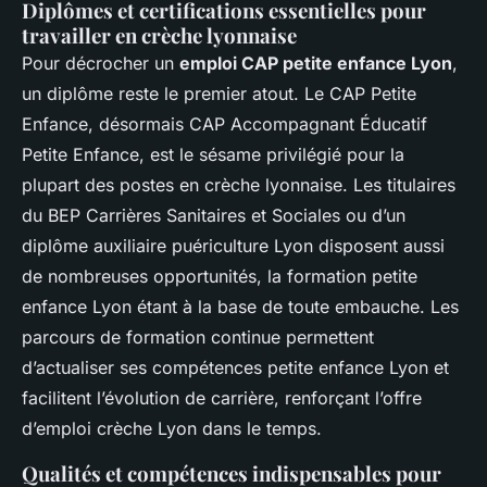
Diplômes et certifications essentielles pour
travailler en crèche lyonnaise
Pour décrocher un
emploi CAP petite enfance Lyon
,
un diplôme reste le premier atout. Le CAP Petite
Enfance, désormais CAP Accompagnant Éducatif
Petite Enfance, est le sésame privilégié pour la
plupart des postes en crèche lyonnaise. Les titulaires
du BEP Carrières Sanitaires et Sociales ou d’un
diplôme auxiliaire puériculture Lyon disposent aussi
de nombreuses opportunités, la formation petite
enfance Lyon étant à la base de toute embauche. Les
parcours de formation continue permettent
d’actualiser ses compétences petite enfance Lyon et
facilitent l’évolution de carrière, renforçant l’offre
d’emploi crèche Lyon dans le temps.
Qualités et compétences indispensables pour