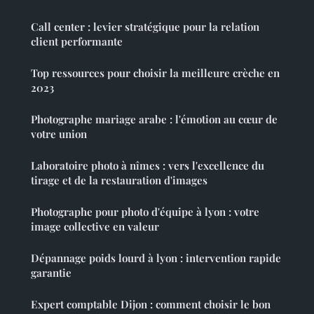
Call center : levier stratégique pour la relation
client performante
Top ressources pour choisir la meilleure crèche en
2023
Photographe mariage arabe : l'émotion au cœur de
votre union
Laboratoire photo à nîmes : vers l'excellence du
tirage et de la restauration d'images
Photographe pour photo d'équipe à lyon : votre
image collective en valeur
Dépannage poids lourd à lyon : intervention rapide
garantie
Expert comptable Dijon : comment choisir le bon