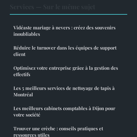
Services — Sur le même sujet
Vidéaste mariage à nevers : créez des souvenirs
inoubliables
Réduire le turnover dans les équipes de support
client
Optimisez votre entreprise grâce à la gestion des
effectifs
Les 5 meilleurs services de nettoyage de tapis à
Montréal
Les meilleurs cabinets comptables à Dijon pour
votre société
Trouver une crèche : conseils pratiques et
ressources utiles