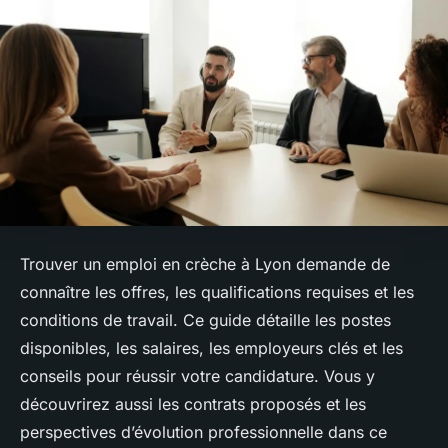
Trouver un emploi en crèche à Lyon demande de
connaître les offres, les qualifications requises et les
conditions de travail. Ce guide détaille les postes
disponibles, les salaires, les employeurs clés et les
conseils pour réussir votre candidature. Vous y
découvrirez aussi les contrats proposés et les
perspectives d’évolution professionnelle dans ce