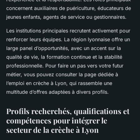
concernent auxiliaires de puériculture, éducateurs de
jeunes enfants, agents de service ou gestionnaires.
Les institutions principales recrutent activement pour
renforcer leurs équipes. La région lyonnaise offre un
large panel d’opportunités, avec un accent sur la
qualité de vie, la formation continue et la stabilité
professionnelle. Pour faire un pas vers votre futur
métier, vous pouvez consulter la page dédiée à
l’emploi en crèche à Lyon, qui rassemble une
multitude d’offres adaptées à divers profils.
Profils recherchés, qualifications et
compétences pour intégrer le
secteur de la crèche à Lyon