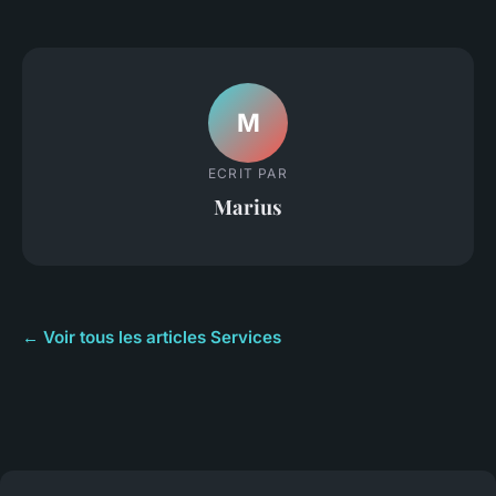
M
ECRIT PAR
Marius
← Voir tous les articles Services