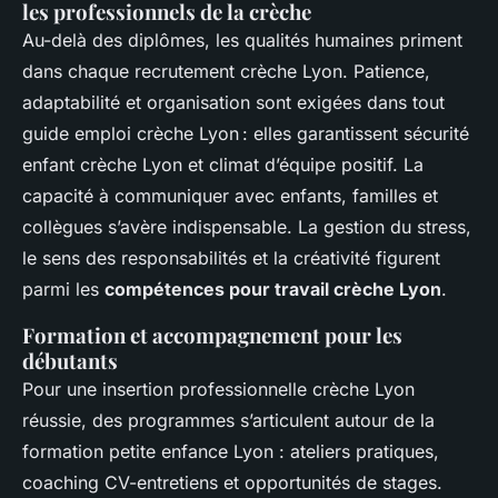
les professionnels de la crèche
Au-delà des diplômes, les qualités humaines priment
dans chaque recrutement crèche Lyon. Patience,
adaptabilité et organisation sont exigées dans tout
guide emploi crèche Lyon : elles garantissent sécurité
enfant crèche Lyon et climat d’équipe positif. La
capacité à communiquer avec enfants, familles et
collègues s’avère indispensable. La gestion du stress,
le sens des responsabilités et la créativité figurent
parmi les
compétences pour travail crèche Lyon
.
Formation et accompagnement pour les
débutants
Pour une insertion professionnelle crèche Lyon
réussie, des programmes s’articulent autour de la
formation petite enfance Lyon : ateliers pratiques,
coaching CV-entretiens et opportunités de stages.