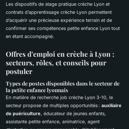
Les dispositifs de stage pratique crèche Lyon et
contrats d’apprentissage crèche Lyon permettent
d’acquérir une précieuse expérience terrain et de
confirmer ses compétences petite enfance Lyon tout
en étant accompagné.
Offres d’emploi en crèche à Lyon :
secteurs, rôles, et conseils pour
postuler
Types de postes disponibles dans le secteur de
la petite enfance lyonnais
En matière de recherche job crèche Lyon 3-10, le
secteur propose de multiples opportunités :
auxiliaire
de puériculture
, éducateur de jeunes enfants,
assistante petite enfance, animatrice, agent