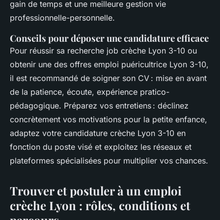
gain de temps et une meilleure gestion vie
professionnelle-personnelle.
Conseils pour déposer une candidature efficace
Pour réussir sa recherche job crèche Lyon 3-10 ou
obtenir une des offres emploi puéricultrice Lyon 3-10,
il est recommandé de soigner son CV : mise en avant
de la patience, écoute, expérience pratico-
pédagogique. Préparez vos entretiens : déclinez
concrètement vos motivations pour la petite enfance,
adaptez votre candidature crèche Lyon 3-10 en
fonction du poste visé et exploitez les réseaux et
plateformes spécialisées pour multiplier vos chances.
Trouver et postuler à un
emploi
crèche Lyon
: rôles, conditions et