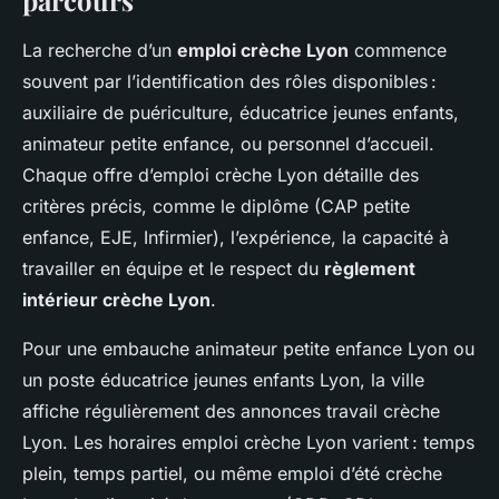
parcours
La recherche d’un
emploi crèche Lyon
commence
souvent par l’identification des rôles disponibles :
auxiliaire de puériculture, éducatrice jeunes enfants,
animateur petite enfance, ou personnel d’accueil.
Chaque offre d’emploi crèche Lyon détaille des
critères précis, comme le diplôme (CAP petite
enfance, EJE, Infirmier), l’expérience, la capacité à
travailler en équipe et le respect du
règlement
intérieur crèche Lyon
.
Pour une embauche animateur petite enfance Lyon ou
un poste éducatrice jeunes enfants Lyon, la ville
affiche régulièrement des annonces travail crèche
Lyon. Les horaires emploi crèche Lyon varient : temps
plein, temps partiel, ou même emploi d’été crèche