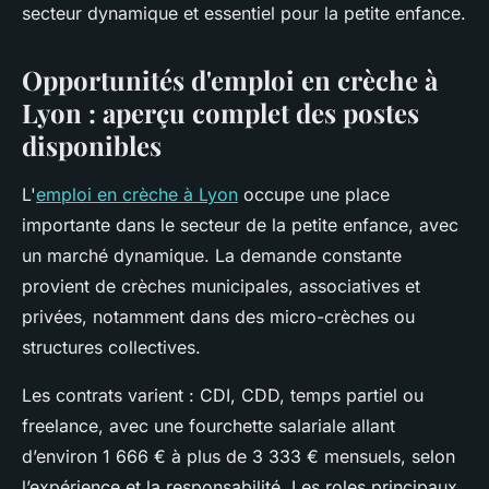
secteur dynamique et essentiel pour la petite enfance.
Opportunités d'emploi en crèche à
Lyon : aperçu complet des postes
disponibles
L'
emploi en crèche à Lyon
occupe une place
importante dans le secteur de la petite enfance, avec
un marché dynamique. La demande constante
provient de crèches municipales, associatives et
privées, notamment dans des micro-crèches ou
structures collectives.
Les contrats varient : CDI, CDD, temps partiel ou
freelance, avec une fourchette salariale allant
d’environ 1 666 € à plus de 3 333 € mensuels, selon
l’expérience et la responsabilité. Les roles principaux