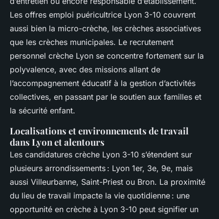
d’entretien ou encore responsable d’établissement.
Les offres emploi puéricultrice Lyon 3-10 couvrent
aussi bien la micro-crèche, les crèches associatives
que les crèches municipales. Le recrutement
personnel crèche Lyon se concentre fortement sur la
polyvalence, avec des missions allant de
l’accompagnement éducatif à la gestion d’activités
collectives, en passant par le soutien aux familles et
la sécurité enfant.
Localisations et environnements de travail
dans Lyon et alentours
Les candidatures crèche Lyon 3-10 s’étendent sur
plusieurs arrondissements : Lyon 1er, 3e, 9e, mais
aussi Villeurbanne, Saint-Priest ou Bron. La proximité
du lieu de travail impacte la vie quotidienne : une
opportunité en crèche à Lyon 3-10 peut signifier un