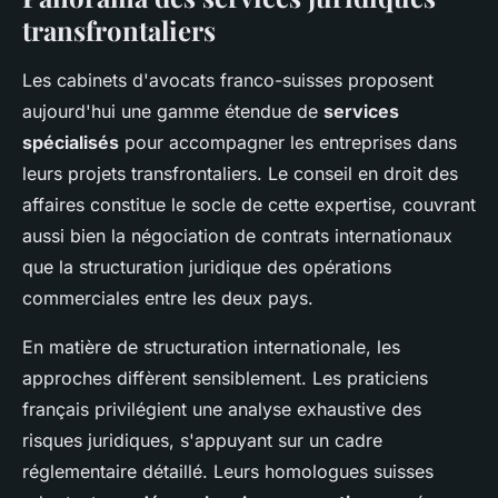
transfrontaliers
Les cabinets d'avocats franco-suisses proposent
aujourd'hui une gamme étendue de
services
spécialisés
pour accompagner les entreprises dans
leurs projets transfrontaliers. Le conseil en droit des
affaires constitue le socle de cette expertise, couvrant
aussi bien la négociation de contrats internationaux
que la structuration juridique des opérations
commerciales entre les deux pays.
En matière de structuration internationale, les
approches diffèrent sensiblement. Les praticiens
français privilégient une analyse exhaustive des
risques juridiques, s'appuyant sur un cadre
réglementaire détaillé. Leurs homologues suisses