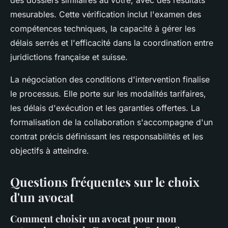
mesurables. Cette vérification inclut l'examen des
compétences techniques, la capacité à gérer les
délais serrés et l'efficacité dans la coordination entre
juridictions française et suisse.
La négociation des conditions d'intervention finalise
le processus. Elle porte sur les modalités tarifaires,
les délais d'exécution et les garanties offertes. La
formalisation de la collaboration s'accompagne d'un
contrat précis définissant les responsabilités et les
objectifs à atteindre.
Questions fréquentes sur le choix
d'un avocat
Comment choisir un avocat pour mon