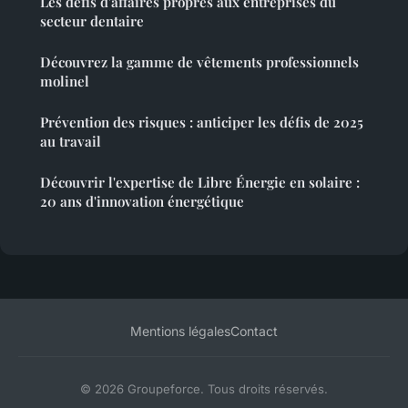
Les défis d'affaires propres aux entreprises du
secteur dentaire
Découvrez la gamme de vêtements professionnels
molinel
Prévention des risques : anticiper les défis de 2025
au travail
Découvrir l'expertise de Libre Énergie en solaire :
20 ans d'innovation énergétique
Mentions légales
Contact
© 2026 Groupeforce. Tous droits réservés.