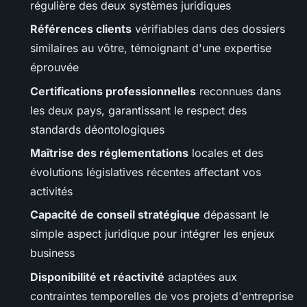
régulière des deux systèmes juridiques
Références clients
vérifiables dans des dossiers
similaires au vôtre, témoignant d'une expertise
éprouvée
Certifications professionnelles
reconnues dans
les deux pays, garantissant le respect des
standards déontologiques
Maîtrise des réglementations
locales et des
évolutions législatives récentes affectant vos
activités
Capacité de conseil stratégique
dépassant le
simple aspect juridique pour intégrer les enjeux
business
Disponibilité et réactivité
adaptées aux
contraintes temporelles de vos projets d'entreprise