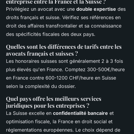
entreprise entre la France et la Suisse ?
Privilégiez un avocat avec une
double expertise
des
droits français et suisse. Vérifiez ses références en
droit des affaires transfrontalier et sa connaissance
des spécificités fiscales des deux pays.
Quelles sont les différences de tarifs entre les
avocats français et suisses ?
Les honoraires suisses sont généralement 2 à 3 fois
plus élevés qu'en France. Comptez 300-500€/heure
en France contre 600-1200 CHF/heure en Suisse
selon la complexité du dossier.
Quel pays offre les meilleurs services
juridiques pour les entreprises ?
La Suisse excelle en
confidentialité bancaire
et
optimisation fiscale, la France en droit social et
réglementations européennes. Le choix dépend de