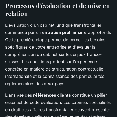
Processus d'évaluation et de mise en
relation
L'évaluation d'un cabinet juridique transfrontalier
commence par un
entretien préliminaire
approfondi.
Cette première étape permet de cerner les besoins
spécifiques de votre entreprise et d'évaluer la
compréhension du cabinet sur les enjeux franco-
suisses. Les questions portent sur l'expérience
concrète en matière de structuration contractuelle
internationale et la connaissance des particularités
réglementaires des deux pays.
L'analyse des
références clients
constitue un pilier
essentiel de cette évaluation. Les cabinets spécialisés
en droit des affaires transfrontalier peuvent présenter
des dossiers similaires au vôtre, avec des résultats