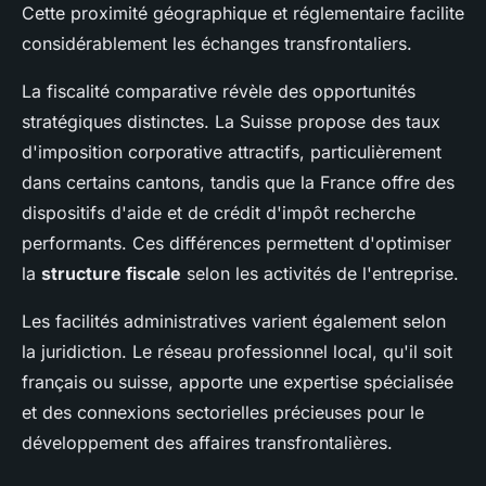
Cette proximité géographique et réglementaire facilite
considérablement les échanges transfrontaliers.
La fiscalité comparative révèle des opportunités
stratégiques distinctes. La Suisse propose des taux
d'imposition corporative attractifs, particulièrement
dans certains cantons, tandis que la France offre des
dispositifs d'aide et de crédit d'impôt recherche
performants. Ces différences permettent d'optimiser
la
structure fiscale
selon les activités de l'entreprise.
Les facilités administratives varient également selon
la juridiction. Le réseau professionnel local, qu'il soit
français ou suisse, apporte une expertise spécialisée
et des connexions sectorielles précieuses pour le
développement des affaires transfrontalières.