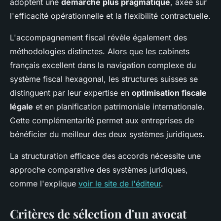
adoptent une
démarche plus pragmatique
, axée sur
l'efficacité opérationnelle et la flexibilité contractuelle.
L'accompagnement fiscal révèle également des
méthodologies distinctes. Alors que les cabinets
français excellent dans la navigation complexe du
système fiscal hexagonal, les structures suisses se
distinguent par leur expertise en
optimisation fiscale
légale
et en planification patrimoniale internationale.
Cette complémentarité permet aux entreprises de
bénéficier du meilleur des deux systèmes juridiques.
La structuration efficace des accords nécessite une
approche comparative des systèmes juridiques,
comme l'explique
voir le site de l'éditeur
.
Critères de sélection d'un avocat