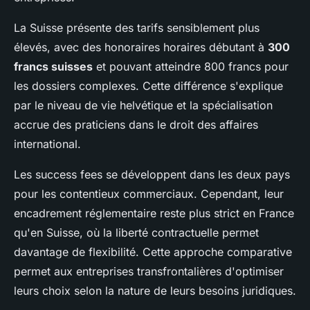
La Suisse présente des tarifs sensiblement plus
élevés, avec des honoraires horaires débutant à
300
francs suisses
et pouvant atteindre 800 francs pour
les dossiers complexes. Cette différence s'explique
par le niveau de vie helvétique et la spécialisation
accrue des praticiens dans le droit des affaires
international.
Les success fees se développent dans les deux pays
pour les contentieux commerciaux. Cependant, leur
encadrement réglementaire reste plus strict en France
qu'en Suisse, où la liberté contractuelle permet
davantage de flexibilité. Cette approche comparative
permet aux entreprises transfrontalières d'optimiser
leurs choix selon la nature de leurs besoins juridiques.