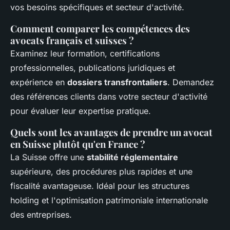
vos besoins spécifiques et secteur d'activité.
Comment comparer les compétences des
avocats français et suisses ?
Examinez leur formation, certifications
professionnelles, publications juridiques et
expérience en
dossiers transfrontaliers
. Demandez
des références clients dans votre secteur d'activité
pour évaluer leur expertise pratique.
Quels sont les avantages de prendre un avocat
en Suisse plutôt qu'en France ?
La Suisse offre une
stabilité réglementaire
supérieure, des procédures plus rapides et une
fiscalité avantageuse. Idéal pour les structures
holding et l'optimisation patrimoniale internationale
des entreprises.