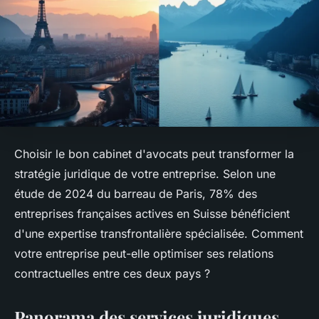
Choisir le bon cabinet d'avocats peut transformer la
stratégie juridique de votre entreprise. Selon une
étude de 2024 du barreau de Paris, 78% des
entreprises françaises actives en Suisse bénéficient
d'une expertise transfrontalière spécialisée. Comment
votre entreprise peut-elle optimiser ses relations
contractuelles entre ces deux pays ?
Panorama des services juridiques