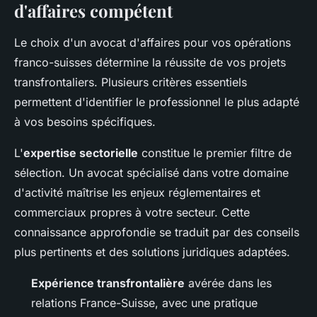
d'affaires compétent
Le choix d'un avocat d'affaires pour vos opérations
franco-suisses détermine la réussite de vos projets
transfrontaliers. Plusieurs critères essentiels
permettent d'identifier le professionnel le plus adapté
à vos besoins spécifiques.
L'
expertise sectorielle
constitue le premier filtre de
sélection. Un avocat spécialisé dans votre domaine
d'activité maîtrise les enjeux réglementaires et
commerciaux propres à votre secteur. Cette
connaissance approfondie se traduit par des conseils
plus pertinents et des solutions juridiques adaptées.
Expérience transfrontalière
avérée dans les
relations France-Suisse, avec une pratique