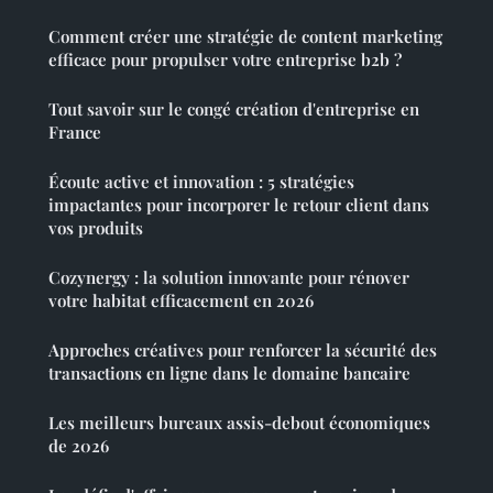
Comment créer une stratégie de content marketing
efficace pour propulser votre entreprise b2b ?
Tout savoir sur le congé création d'entreprise en
France
Écoute active et innovation : 5 stratégies
impactantes pour incorporer le retour client dans
vos produits
Cozynergy : la solution innovante pour rénover
votre habitat efficacement en 2026
Approches créatives pour renforcer la sécurité des
transactions en ligne dans le domaine bancaire
Les meilleurs bureaux assis-debout économiques
de 2026