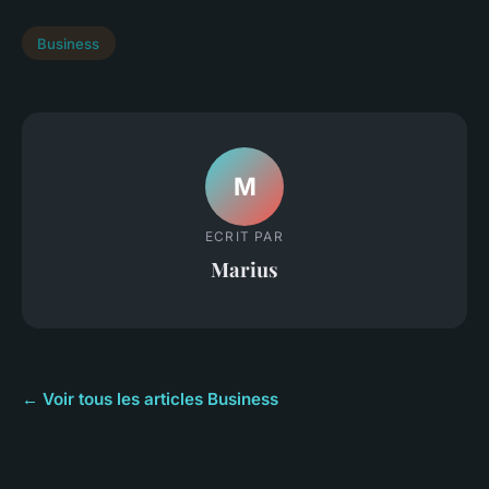
Business
M
ECRIT PAR
Marius
← Voir tous les articles Business