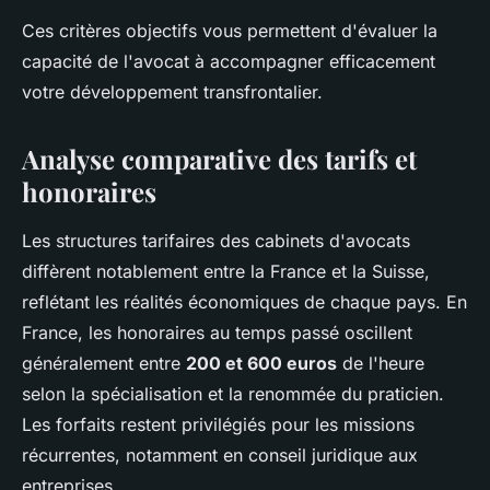
Ces critères objectifs vous permettent d'évaluer la
capacité de l'avocat à accompagner efficacement
votre développement transfrontalier.
Analyse comparative des tarifs et
honoraires
Les structures tarifaires des cabinets d'avocats
diffèrent notablement entre la France et la Suisse,
reflétant les réalités économiques de chaque pays. En
France, les honoraires au temps passé oscillent
généralement entre
200 et 600 euros
de l'heure
selon la spécialisation et la renommée du praticien.
Les forfaits restent privilégiés pour les missions
récurrentes, notamment en conseil juridique aux
entreprises.