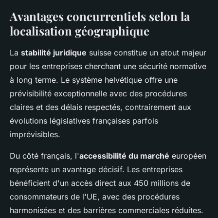
Avantages concurrentiels selon la
localisation géographique
La
stabilité juridique
suisse constitue un atout majeur
pour les entreprises cherchant une sécurité normative
à long terme. Le système helvétique offre une
prévisibilité exceptionnelle avec des procédures
claires et des délais respectés, contrairement aux
évolutions législatives françaises parfois
imprévisibles.
Du côté français, l'
accessibilité du marché
européen
représente un avantage décisif. Les entreprises
bénéficient d'un accès direct aux 450 millions de
consommateurs de l'UE, avec des procédures
harmonisées et des barrières commerciales réduites.