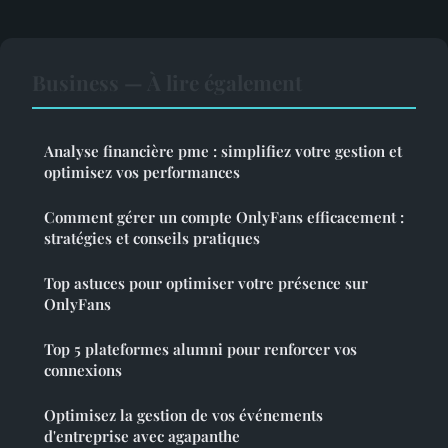
Business — À lire également
Analyse financière pme : simplifiez votre gestion et
optimisez vos performances
Comment gérer un compte OnlyFans efficacement :
stratégies et conseils pratiques
Top astuces pour optimiser votre présence sur
OnlyFans
Top 5 plateformes alumni pour renforcer vos
connexions
Optimisez la gestion de vos événements
d'entreprise avec agapanthe