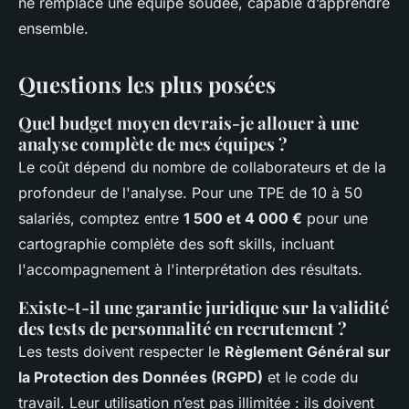
ne remplace une équipe soudée, capable d’apprendre
ensemble.
Questions les plus posées
Quel budget moyen devrais-je allouer à une
analyse complète de mes équipes ?
Le coût dépend du nombre de collaborateurs et de la
profondeur de l'analyse. Pour une TPE de 10 à 50
salariés, comptez entre
1 500 et 4 000 €
pour une
cartographie complète des soft skills, incluant
l'accompagnement à l'interprétation des résultats.
Existe-t-il une garantie juridique sur la validité
des tests de personnalité en recrutement ?
Les tests doivent respecter le
Règlement Général sur
la Protection des Données (RGPD)
et le code du
travail. Leur utilisation n’est pas illimitée : ils doivent