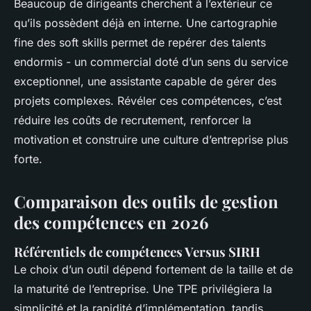
Beaucoup de dirigeants cherchent à l’extérieur ce
qu’ils possèdent déjà en interne. Une cartographie
fine des soft skills permet de repérer des talents
endormis - un commercial doté d’un sens du service
exceptionnel, une assistante capable de gérer des
projets complexes. Révéler ces compétences, c’est
réduire les coûts de recrutement, renforcer la
motivation et construire une culture d’entreprise plus
forte.
Comparaison des outils de gestion
des compétences en 2026
Référentiels de compétences Versus SIRH
Le choix d’un outil dépend fortement de la taille et de
la maturité de l’entreprise. Une TPE privilégiera la
simplicité et la rapidité d’implémentation, tandis