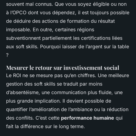
souvent mal connus. Que vous soyez éligible ou non
à l’OPCO dont vous dépendez, il est toujours possible
de déduire des actions de formation du résultat
imposable. En outre, certaines régions
subventionnent partiellement les certifications liées
aux soft skills. Pourquoi laisser de l’argent sur la table
?
Mesurer le retour sur investissement social
Le ROI ne se mesure pas qu’en chiffres. Une meilleure
gestion des soft skills se traduit par moins
d’absentéisme, une communication plus fluide, une
plus grande implication. Il devient possible de
quantifier l’amélioration de l’ambiance ou la réduction
des conflits. C’est cette
performance humaine
qui
fait la différence sur le long terme.