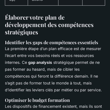
Élaborer votre plan de
développement des compétences
stratégiques
Identifier les gaps de compétences essentiels
La première étape d’un plan efficace est de mesurer
l’écart entre vos besoins réels et vos ressources
internes. Ce
gap analysis
stratégique permet de ne
pas former au hasard, mais de cibler les
compétences qui feront la différence demain. Il ne
s’agit pas de former tout le monde à tout, mais
d’identifier les leviers clés par métier ou par service.
Optimiser le budget formation
Les dispositifs de financement existent, mais ils sont