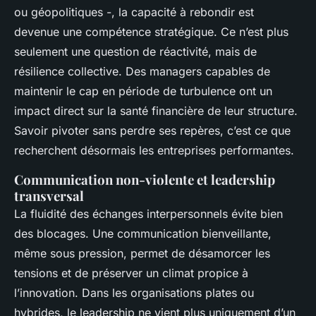
ou géopolitiques -, la capacité à rebondir est
devenue une compétence stratégique. Ce n’est plus
seulement une question de réactivité, mais de
résilience collective. Des managers capables de
maintenir le cap en période de turbulence ont un
impact direct sur la santé financière de leur structure.
Savoir pivoter sans perdre ses repères, c’est ce que
recherchent désormais les entreprises performantes.
Communication non-violente et leadership
transversal
La fluidité des échanges interpersonnels évite bien
des blocages. Une communication bienveillante,
même sous pression, permet de désamorcer les
tensions et de préserver un climat propice à
l’innovation. Dans les organisations plates ou
hybrides, le leadership ne vient plus uniquement d’un