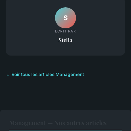
S
ECRIT PAR
Stélla
← Voir tous les articles Management
Management — Nos autres articles