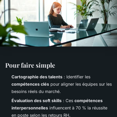
Pour faire simple
Cartographie des talents
: Identifier les
compétences clés
pour aligner les équipes sur les
besoins réels du marché.
Évaluation des soft skills
: Ces
compétences
interpersonnelles
influencent à 70 % la réussite
en poste selon les retours RH.