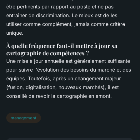
être pertinents par rapport au poste et ne pas
entraîner de discrimination. Le mieux est de les
utiliser comme complément, jamais comme critère
unique.
À quelle fréquence faut-il mettre à jour sa
cartographie de compétences ?
Une mise à jour annuelle est généralement suffisante
pour suivre l'évolution des besoins du marché et des
équipes. Toutefois, après un changement majeur
(fusion, digitalisation, nouveaux marchés), il est
conseillé de revoir la cartographie en amont.
management