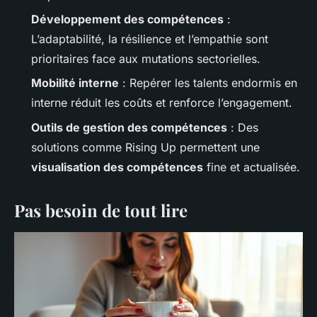
Développement des compétences
:
L’adaptabilité, la résilience et l’empathie sont
prioritaires face aux mutations sectorielles.
Mobilité interne
: Repérer les talents endormis en
interne réduit les coûts et renforce l’engagement.
Outils de gestion des compétences
: Des
solutions comme Rising Up permettent une
visualisation des compétences
fine et actualisée.
Pas besoin de tout lire