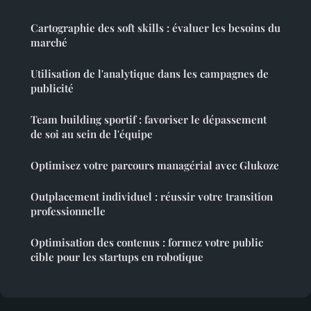
Cartographie des soft skills : évaluer les besoins du
marché
Utilisation de l'analytique dans les campagnes de
publicité
Team building sportif : favoriser le dépassement
de soi au sein de l'équipe
Optimisez votre parcours managérial avec Glukoze
Outplacement individuel : réussir votre transition
professionnelle
Optimisation des contenus : formez votre public
cible pour les startups en robotique