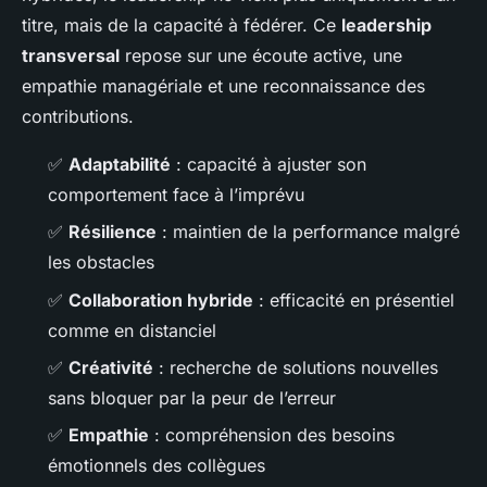
titre, mais de la capacité à fédérer. Ce
leadership
transversal
repose sur une écoute active, une
empathie managériale et une reconnaissance des
contributions.
✅
Adaptabilité
: capacité à ajuster son
comportement face à l’imprévu
✅
Résilience
: maintien de la performance malgré
les obstacles
✅
Collaboration hybride
: efficacité en présentiel
comme en distanciel
✅
Créativité
: recherche de solutions nouvelles
sans bloquer par la peur de l’erreur
✅
Empathie
: compréhension des besoins
émotionnels des collègues