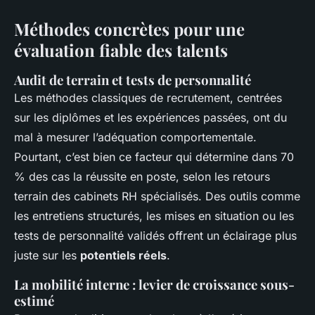
Méthodes concrètes pour une
évaluation fiable des talents
Audit de terrain et tests de personnalité
Les méthodes classiques de recrutement, centrées
sur les diplômes et les expériences passées, ont du
mal à mesurer l’adéquation comportementale.
Pourtant, c’est bien ce facteur qui détermine dans 70
% des cas la réussite en poste, selon les retours
terrain des cabinets RH spécialisés. Des outils comme
les entretiens structurés, les mises en situation ou les
tests de personnalité validés offrent un éclairage plus
juste sur les
potentiels réels
.
La mobilité interne : levier de croissance sous-
estimé