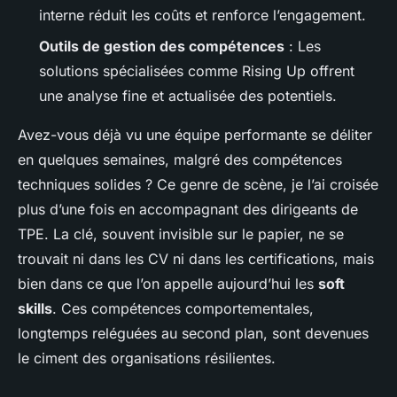
interne réduit les coûts et renforce l’engagement.
Outils de gestion des compétences
: Les
solutions spécialisées comme Rising Up offrent
une analyse fine et actualisée des potentiels.
Avez-vous déjà vu une équipe performante se déliter
en quelques semaines, malgré des compétences
techniques solides ? Ce genre de scène, je l’ai croisée
plus d’une fois en accompagnant des dirigeants de
TPE. La clé, souvent invisible sur le papier, ne se
trouvait ni dans les CV ni dans les certifications, mais
bien dans ce que l’on appelle aujourd’hui les
soft
skills
. Ces compétences comportementales,
longtemps reléguées au second plan, sont devenues
le ciment des organisations résilientes.