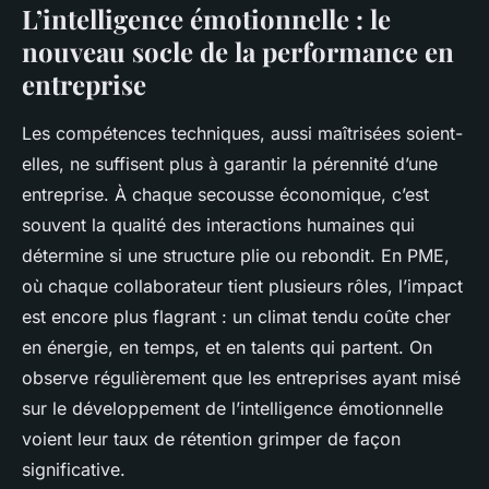
L’intelligence émotionnelle : le
nouveau socle de la performance en
entreprise
Les compétences techniques, aussi maîtrisées soient-
elles, ne suffisent plus à garantir la pérennité d’une
entreprise. À chaque secousse économique, c’est
souvent la qualité des interactions humaines qui
détermine si une structure plie ou rebondit. En PME,
où chaque collaborateur tient plusieurs rôles, l’impact
est encore plus flagrant : un climat tendu coûte cher
en énergie, en temps, et en talents qui partent. On
observe régulièrement que les entreprises ayant misé
sur le développement de l’intelligence émotionnelle
voient leur taux de rétention grimper de façon
significative.