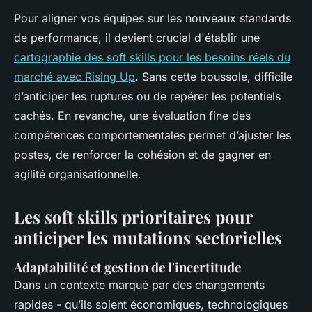
Pour aligner vos équipes sur les nouveaux standards
de performance, il devient crucial d'établir une
cartographie des soft skills pour les besoins réels du
marché avec Rising Up
. Sans cette boussole, difficile
d’anticiper les ruptures ou de repérer les potentiels
cachés. En revanche, une évaluation fine des
compétences comportementales permet d’ajuster les
postes, de renforcer la cohésion et de gagner en
agilité organisationnelle.
Les soft skills prioritaires pour
anticiper les mutations sectorielles
Adaptabilité et gestion de l'incertitude
Dans un contexte marqué par des changements
rapides - qu’ils soient économiques, technologiques