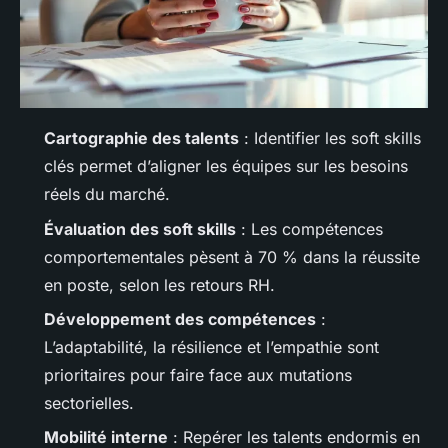
Cartographie des talents
: Identifier les soft skills
clés permet d’aligner les équipes sur les besoins
réels du marché.
Évaluation des soft skills
: Les compétences
comportementales pèsent à 70 % dans la réussite
en poste, selon les retours RH.
Développement des compétences
:
L’adaptabilité, la résilience et l’empathie sont
prioritaires pour faire face aux mutations
sectorielles.
Mobilité interne
: Repérer les talents endormis en