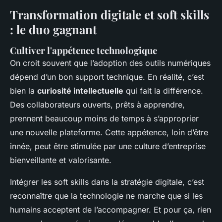
Transformation digitale et soft skills
: le duo gagnant
Cultiver l'appétence technologique
On croit souvent que l’adoption des outils numériques
dépend d’un bon support technique. En réalité, c’est
bien la
curiosité intellectuelle
qui fait la différence.
Des collaborateurs ouverts, prêts à apprendre,
prennent beaucoup moins de temps à s’approprier
une nouvelle plateforme. Cette appétence, loin d’être
innée, peut être stimulée par une culture d’entreprise
bienveillante et valorisante.
Intégrer les soft skills dans la stratégie digitale, c’est
reconnaître que la technologie ne marche que si les
humains acceptent de l’accompagner. Et pour ça, rien